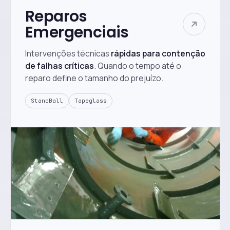
Reparos
Emergenciais
Intervenções técnicas
rápidas para contenção
de falhas críticas
. Quando o tempo até o
reparo define o tamanho do prejuízo.
StancBall
Tapeglass