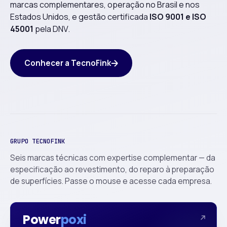
marcas complementares, operação no Brasil e nos
Estados Unidos, e gestão certificada
ISO 9001 e ISO
45001
pela DNV.
Conhecer a TecnoFink
GRUPO TECNOFINK
Seis marcas técnicas com expertise complementar — da
especificação ao revestimento, do reparo à preparação
de superfícies. Passe o mouse e acesse cada empresa.
Power
poxi