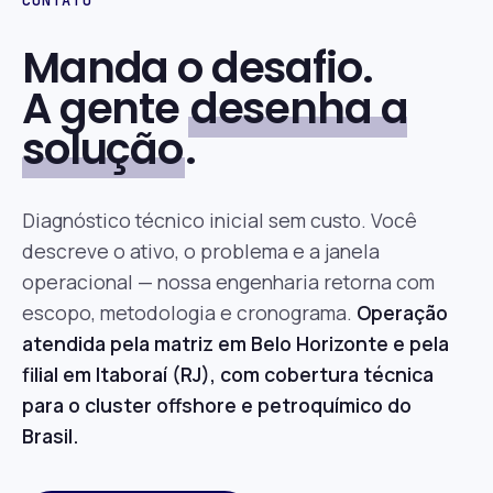
CONTATO
Manda o desafio.
A gente
desenha a
solução
.
Diagnóstico técnico inicial sem custo. Você
descreve o ativo, o problema e a janela
operacional — nossa engenharia retorna com
escopo, metodologia e cronograma.
Operação
atendida pela matriz em Belo Horizonte e pela
filial em Itaboraí (RJ), com cobertura técnica
para o cluster offshore e petroquímico do
Brasil.