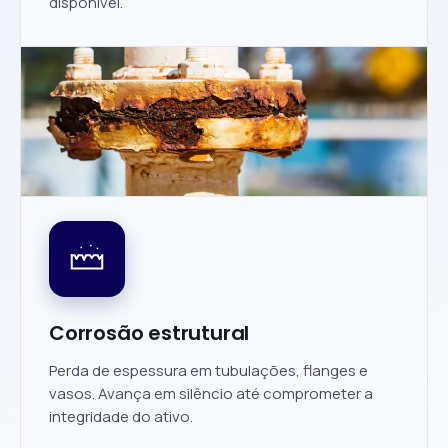
disponível.
Corrosão estrutural
Perda de espessura em tubulações, flanges e
vasos. Avança em silêncio até comprometer a
integridade do ativo.