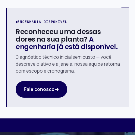
ENGENHARIA DISPONÍVEL
Reconheceu uma dessas
dores na sua planta?
A
engenharia já está disponível.
Diagnóstico técnico inicial sem custo — você
descreve o ativo e a janela, nossa equipe retorna
com escopo e cronograma.
Fale conosco