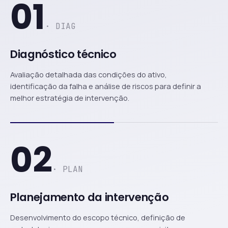
01
· DIAG
Diagnóstico técnico
Avaliação detalhada das condições do ativo,
identificação da falha e análise de riscos para definir a
melhor estratégia de intervenção.
02
· PLAN
Planejamento da intervenção
Desenvolvimento do escopo técnico, definição de