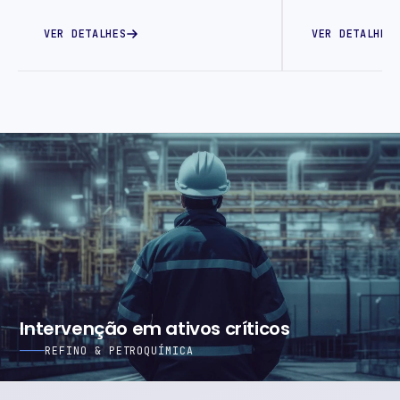
VER DETALHES
VER DETALHES
Intervenção em ativos críticos
REFINO & PETROQUÍMICA