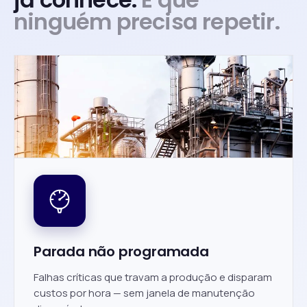
ninguém precisa repetir.
Parada não programada
Falhas críticas que travam a produção e disparam
custos por hora — sem janela de manutenção