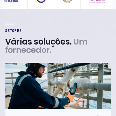
SETORES
Várias soluções.
Um
fornecedor.