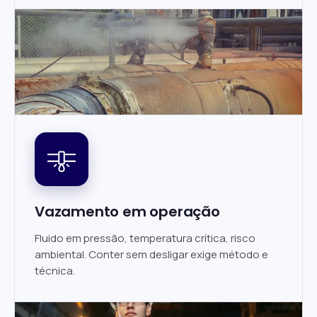
Vazamento em operação
Fluido em pressão, temperatura crítica, risco
ambiental. Conter sem desligar exige método e
técnica.