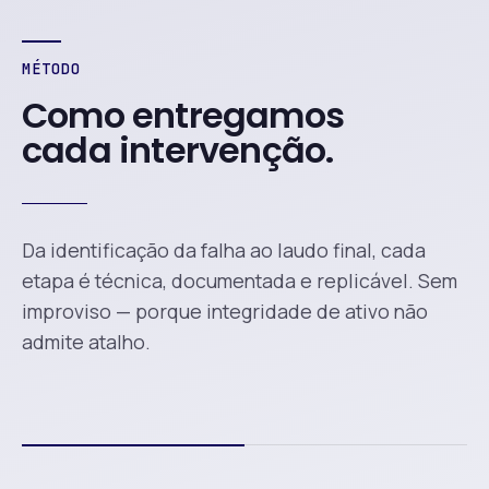
MÉTODO
Como entregamos
cada intervenção.
Da identificação da falha ao laudo final, cada
etapa é técnica, documentada e replicável. Sem
improviso — porque integridade de ativo não
admite atalho.