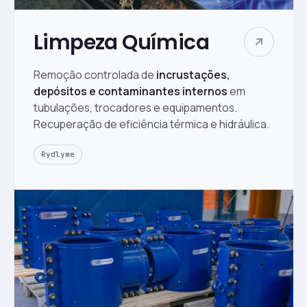
Limpeza Química
Remoção controlada de
incrustações,
depósitos e contaminantes internos
em
tubulações, trocadores e equipamentos.
Recuperação de eficiência térmica e hidráulica.
Rydlyme