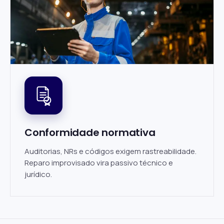
Conformidade normativa
Auditorias, NRs e códigos exigem rastreabilidade.
Reparo improvisado vira passivo técnico e
jurídico.