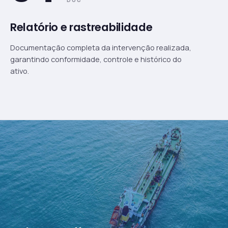
Relatório e rastreabilidade
Documentação completa da intervenção realizada,
garantindo conformidade, controle e histórico do
ativo.