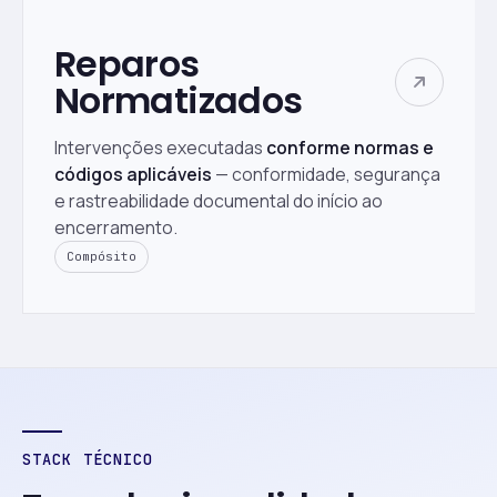
Reparos
Normatizados
Intervenções executadas
conforme normas e
códigos aplicáveis
— conformidade, segurança
e rastreabilidade documental do início ao
encerramento.
Compósito
STACK TÉCNICO