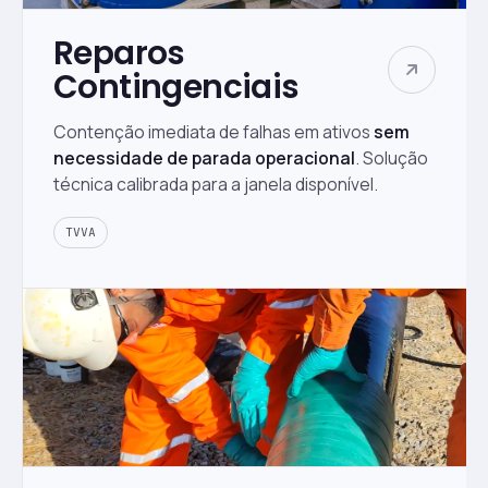
Reparos
Contingenciais
Contenção imediata de falhas em ativos
sem
necessidade de parada operacional
. Solução
técnica calibrada para a janela disponível.
TVVA