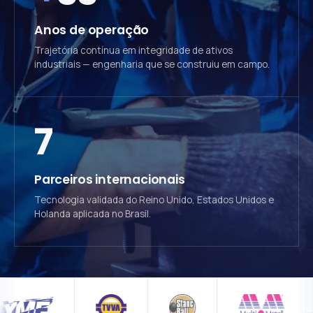
Anos de operação
Trajetória contínua em integridade de ativos
industriais — engenharia que se construiu em campo.
7
Parceiros internacionais
Tecnologia validada do Reino Unido, Estados Unidos e
Holanda aplicada no Brasil.