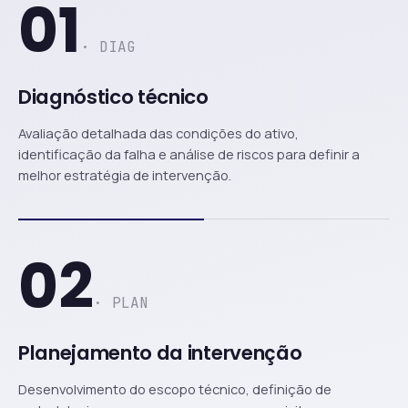
01
· DIAG
Diagnóstico técnico
Avaliação detalhada das condições do ativo,
identificação da falha e análise de riscos para definir a
melhor estratégia de intervenção.
02
· PLAN
Planejamento da intervenção
Desenvolvimento do escopo técnico, definição de