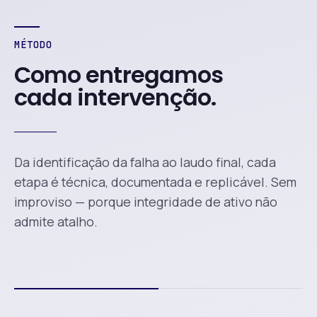
MÉTODO
Como entregamos
cada intervenção.
Da identificação da falha ao laudo final, cada
etapa é técnica, documentada e replicável. Sem
improviso — porque integridade de ativo não
admite atalho.