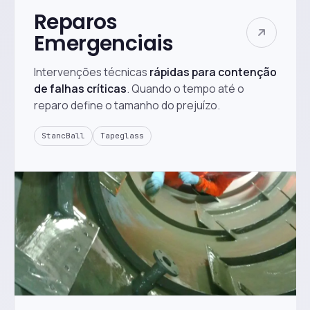
Reparos
Emergenciais
Intervenções técnicas
rápidas para contenção
de falhas críticas
. Quando o tempo até o
reparo define o tamanho do prejuízo.
StancBall
Tapeglass