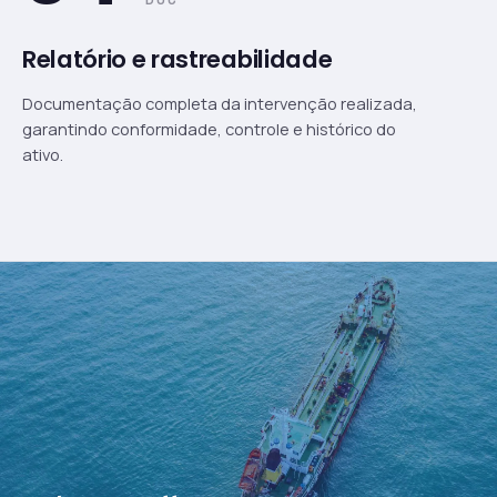
Relatório e rastreabilidade
Documentação completa da intervenção realizada,
garantindo conformidade, controle e histórico do
ativo.