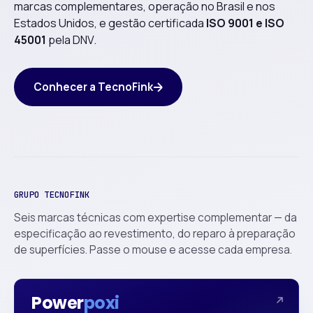
marcas complementares, operação no Brasil e nos
Estados Unidos, e gestão certificada
ISO 9001 e ISO
45001
pela DNV.
Conhecer a TecnoFink
GRUPO TECNOFINK
Seis marcas técnicas com expertise complementar — da
especificação ao revestimento, do reparo à preparação
de superfícies. Passe o mouse e acesse cada empresa.
Power
poxi