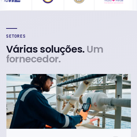
SETORES
Várias soluções.
Um
fornecedor.