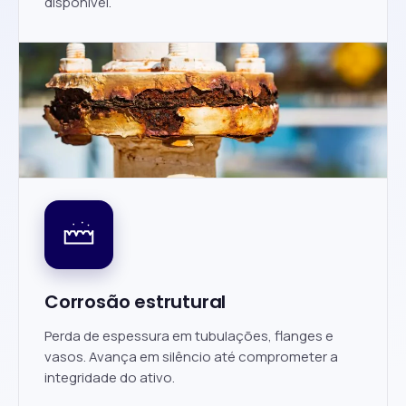
disponível.
Corrosão estrutural
Perda de espessura em tubulações, flanges e
vasos. Avança em silêncio até comprometer a
integridade do ativo.