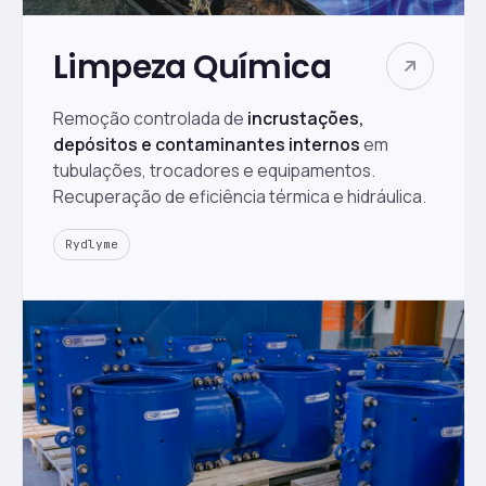
Limpeza Química
Remoção controlada de
incrustações,
depósitos e contaminantes internos
em
tubulações, trocadores e equipamentos.
Recuperação de eficiência térmica e hidráulica.
Rydlyme