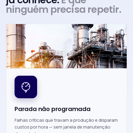
ninguém precisa repetir.
Parada não programada
Falhas críticas que travam a produção e disparam
custos por hora — sem janela de manutenção