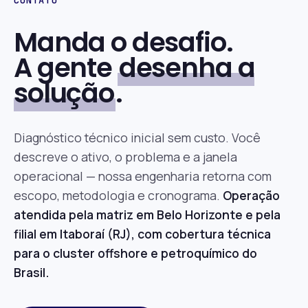
CONTATO
Manda o desafio.
A gente
desenha a
solução
.
Diagnóstico técnico inicial sem custo. Você
descreve o ativo, o problema e a janela
operacional — nossa engenharia retorna com
escopo, metodologia e cronograma.
Operação
atendida pela matriz em Belo Horizonte e pela
filial em Itaboraí (RJ), com cobertura técnica
para o cluster offshore e petroquímico do
Brasil.