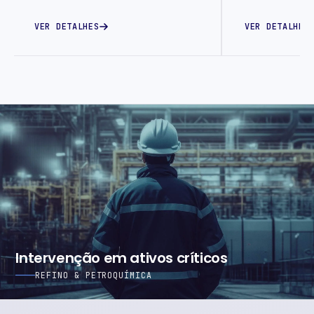
VER DETALHES
VER DETALHES
Intervenção em ativos críticos
REFINO & PETROQUÍMICA