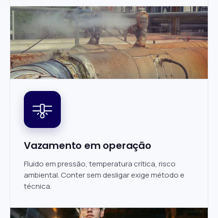
Vazamento em operação
Fluido em pressão, temperatura crítica, risco
ambiental. Conter sem desligar exige método e
técnica.