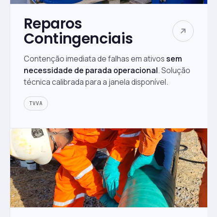
Reparos
Contingenciais
Contenção imediata de falhas em ativos
sem
necessidade de parada operacional
. Solução
técnica calibrada para a janela disponível.
TVVA