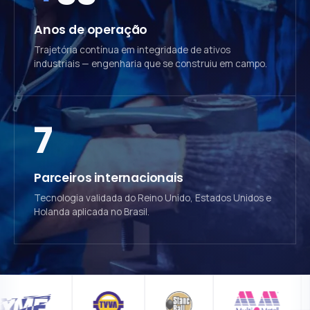
Anos de operação
Trajetória contínua em integridade de ativos
industriais — engenharia que se construiu em campo.
7
Parceiros internacionais
Tecnologia validada do Reino Unido, Estados Unidos e
Holanda aplicada no Brasil.