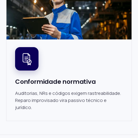
Conformidade normativa
Auditorias, NRs e códigos exigem rastreabilidade.
Reparo improvisado vira passivo técnico e
jurídico.