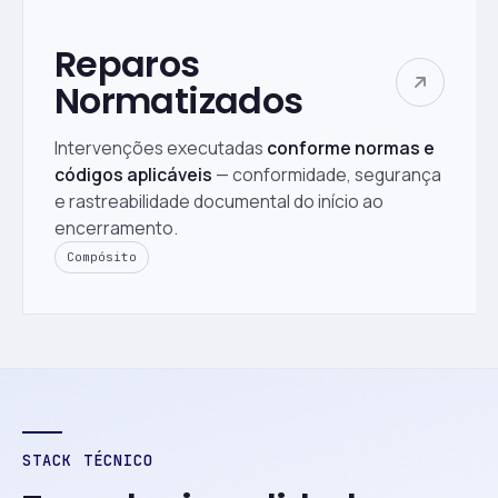
Reparos
Normatizados
Intervenções executadas
conforme normas e
códigos aplicáveis
— conformidade, segurança
e rastreabilidade documental do início ao
encerramento.
Compósito
STACK TÉCNICO