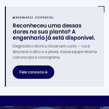
ENGENHARIA DISPONÍVEL
Reconheceu uma dessas
dores na sua planta?
A
engenharia já está disponível.
Diagnóstico técnico inicial sem custo — você
descreve o ativo e a janela, nossa equipe retorna
com escopo e cronograma.
Fale conosco