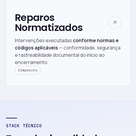
Reparos
Normatizados
Intervenções executadas
conforme normas e
códigos aplicáveis
— conformidade, segurança
e rastreabilidade documental do início ao
encerramento.
Compósito
STACK TÉCNICO