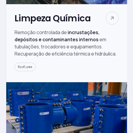
Limpeza Química
Remoção controlada de
incrustações,
depósitos e contaminantes internos
em
tubulações, trocadores e equipamentos.
Recuperação de eficiência térmica e hidráulica.
Rydlyme