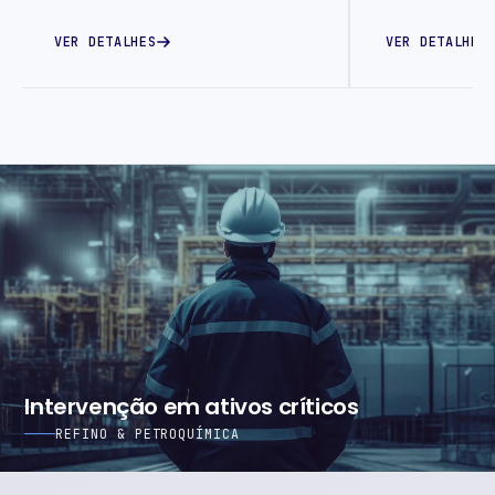
VER DETALHES
VER DETALHES
Intervenção em ativos críticos
REFINO & PETROQUÍMICA