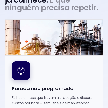
ninguém precisa repetir.
Parada não programada
Falhas críticas que travam a produção e disparam
custos por hora — sem janela de manutenção