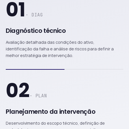
01
· DIAG
Diagnóstico técnico
Avaliação detalhada das condições do ativo,
identificação da falha e análise de riscos para definir a
melhor estratégia de intervenção.
02
· PLAN
Planejamento da intervenção
Desenvolvimento do escopo técnico, definição de