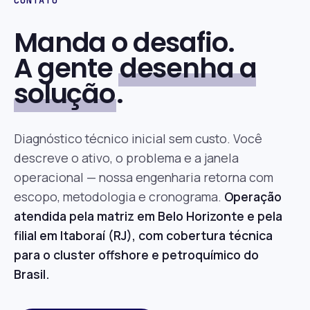
CONTATO
Manda o desafio.
A gente
desenha a
solução
.
Diagnóstico técnico inicial sem custo. Você
descreve o ativo, o problema e a janela
operacional — nossa engenharia retorna com
escopo, metodologia e cronograma.
Operação
atendida pela matriz em Belo Horizonte e pela
filial em Itaboraí (RJ), com cobertura técnica
para o cluster offshore e petroquímico do
Brasil.