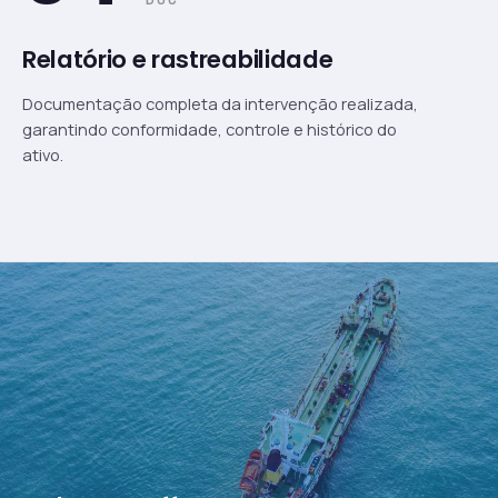
Relatório e rastreabilidade
Documentação completa da intervenção realizada,
garantindo conformidade, controle e histórico do
ativo.