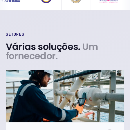
SETORES
Várias soluções.
Um
fornecedor.