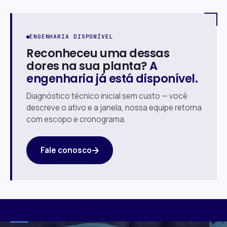
ENGENHARIA DISPONÍVEL
Reconheceu uma dessas
dores na sua planta?
A
engenharia já está disponível.
Diagnóstico técnico inicial sem custo — você
descreve o ativo e a janela, nossa equipe retorna
com escopo e cronograma.
Fale conosco