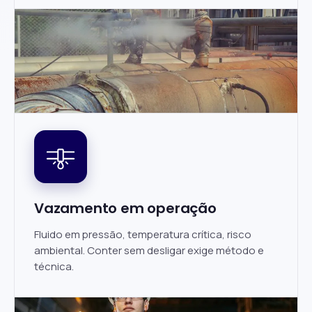
Vazamento em operação
Fluido em pressão, temperatura crítica, risco
ambiental. Conter sem desligar exige método e
técnica.