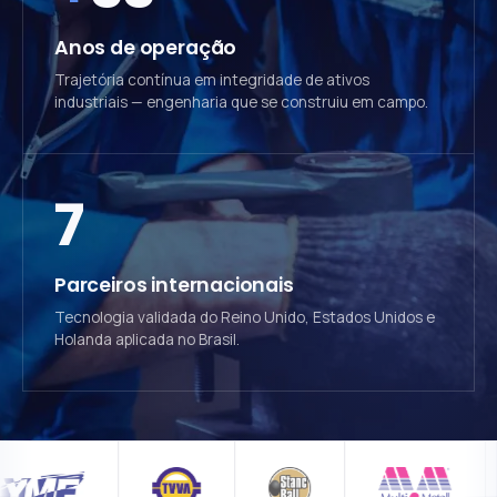
Anos de operação
Trajetória contínua em integridade de ativos
industriais — engenharia que se construiu em campo.
7
Parceiros internacionais
Tecnologia validada do Reino Unido, Estados Unidos e
Holanda aplicada no Brasil.