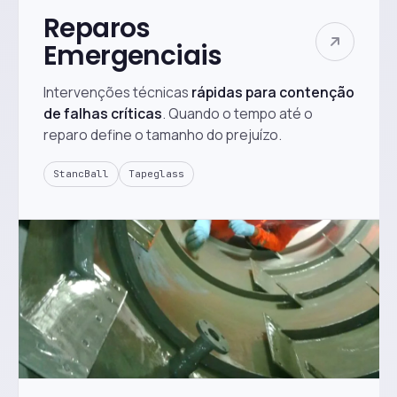
Reparos
Emergenciais
Intervenções técnicas
rápidas para contenção
de falhas críticas
. Quando o tempo até o
reparo define o tamanho do prejuízo.
StancBall
Tapeglass