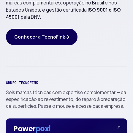
marcas complementares, operação no Brasil e nos
Estados Unidos, e gestão certificada
ISO 9001 e ISO
45001
pela DNV.
Conhecer a TecnoFink
GRUPO TECNOFINK
Seis marcas técnicas com expertise complementar — da
especificação ao revestimento, do reparo à preparação
de superfícies. Passe o mouse e acesse cada empresa.
Power
poxi