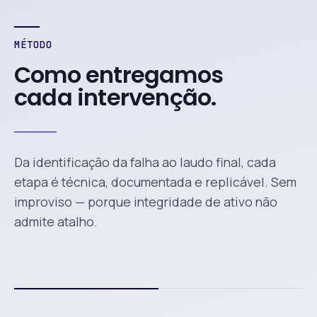
MÉTODO
Como entregamos
cada intervenção.
Da identificação da falha ao laudo final, cada
etapa é técnica, documentada e replicável. Sem
improviso — porque integridade de ativo não
admite atalho.