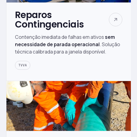
Reparos
Contingenciais
Contenção imediata de falhas em ativos
sem
necessidade de parada operacional
. Solução
técnica calibrada para a janela disponível.
TVVA