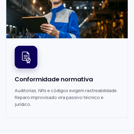
Conformidade normativa
Auditorias, NRs e códigos exigem rastreabilidade.
Reparo improvisado vira passivo técnico e
jurídico.