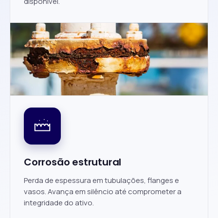
disponível.
Corrosão estrutural
Perda de espessura em tubulações, flanges e
vasos. Avança em silêncio até comprometer a
integridade do ativo.