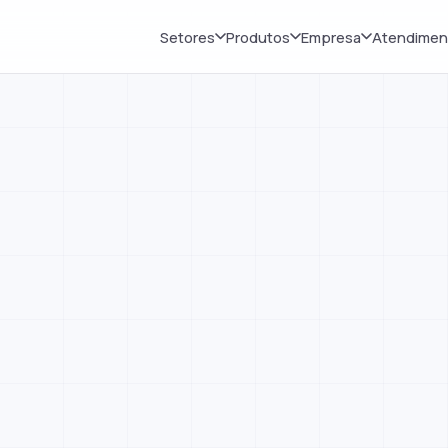
Setores
Produtos
Empresa
Atendimen