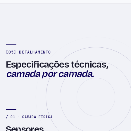
[05] DETALHAMENTO
Especificações técnicas,
camada por camada.
/ 01 · CAMADA FÍSICA
Sensores