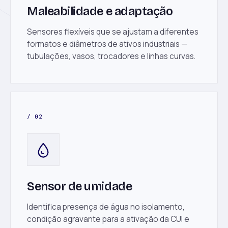
Maleabilidade e adaptação
Sensores flexíveis que se ajustam a diferentes
formatos e diâmetros de ativos industriais —
tubulações, vasos, trocadores e linhas curvas.
/ 02
Sensor de umidade
Identifica presença de água no isolamento,
condição agravante para a ativação da CUI e