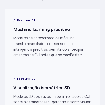
/ Feature 01
Machine learning preditivo
Modelos de aprendizado de máquina
transformam dados dos sensores em
inteligência preditiva, permitindo antecipar
ameaças de CUI antes que se manifestem.
/ Feature 02
Visualização isométrica 3D
Modelos 3D dos ativos mapeiam o risco de CUI
sobre a geometria real, gerando insights visuais