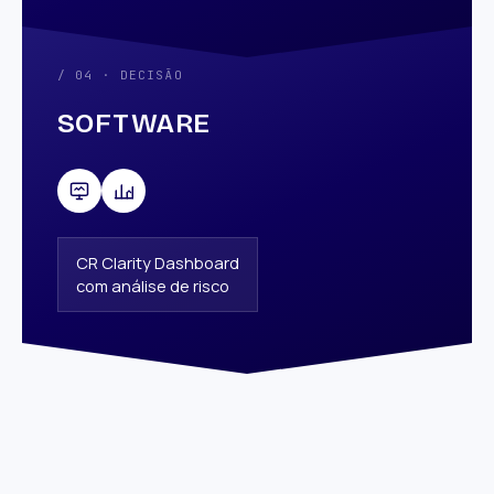
/ 04 · DECISÃO
SOFTWARE
CR Clarity Dashboard
com análise de risco