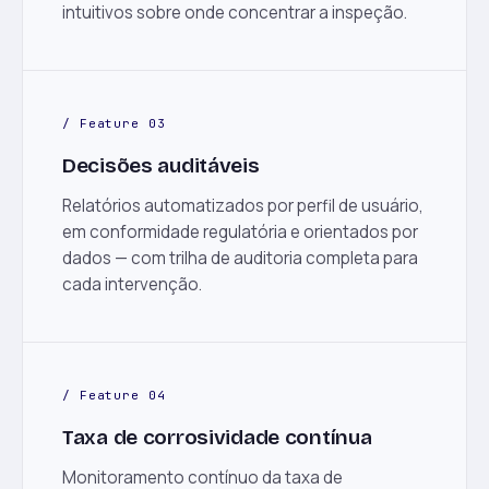
intuitivos sobre onde concentrar a inspeção.
/ Feature 03
Decisões auditáveis
Relatórios automatizados por perfil de usuário,
em conformidade regulatória e orientados por
dados — com trilha de auditoria completa para
cada intervenção.
/ Feature 04
Taxa de corrosividade contínua
Monitoramento contínuo da taxa de