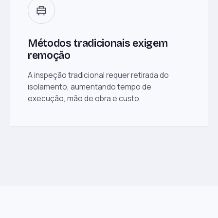
Métodos tradicionais exigem
remoção
A inspeção tradicional requer retirada do
isolamento, aumentando tempo de
execução, mão de obra e custo.