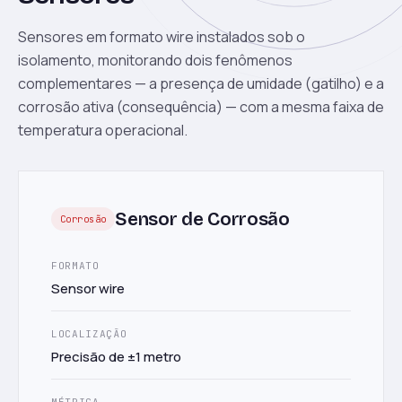
Sensores em formato wire instalados sob o
isolamento, monitorando dois fenômenos
complementares — a presença de umidade (gatilho) e a
corrosão ativa (consequência) — com a mesma faixa de
temperatura operacional.
Sensor de Corrosão
Corrosão
FORMATO
Sensor wire
LOCALIZAÇÃO
Precisão de ±1 metro