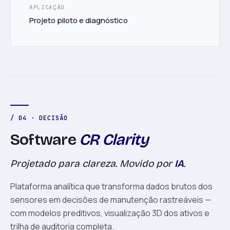
APLICAÇÃO
Projeto piloto e diagnóstico
/ 04 · DECISÃO
Software
CR Clarity
Projetado para clareza. Movido por
IA
.
Plataforma analítica que transforma dados brutos dos
sensores em decisões de manutenção rastreáveis —
com modelos preditivos, visualização 3D dos ativos e
trilha de auditoria completa.