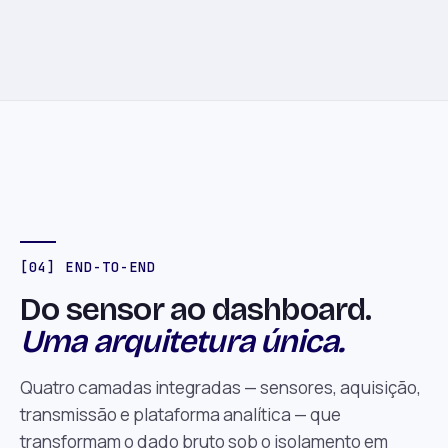
[04] END-TO-END
Do sensor ao dashboard.
Uma arquitetura única.
Quatro camadas integradas — sensores, aquisição,
transmissão e plataforma analítica — que
transformam o dado bruto sob o isolamento em