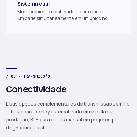
Sistema dual
Monitoramento combinado — corrosão e
umidade simultaneamente em um único nó.
/ 03 · TRANSMISSÃO
Conectividade
Duas opções complementares de transmissão sem fio
— LoRa para deploy automatizado em escala de
produção, BLE para coleta manual em projetos piloto e
diagnóstico local.