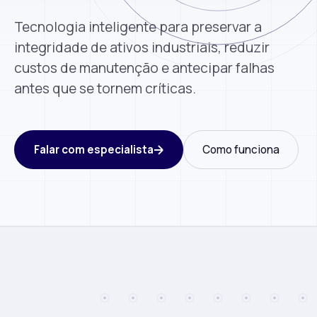
Tecnologia inteligente para preservar a
integridade de ativos industriais, reduzir
custos de manutenção e antecipar falhas
antes que se tornem críticas.
Falar com especialista
Como funciona