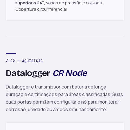
superior a 24"
, vasos de pressão e colunas.
Cobertura circunferencial.
/ 02 · AQUISIÇÃO
Datalogger
CR Node
Datalogger e transmissor com bateria de longa
duração e certificações para áreas classificadas. Suas
duas portas permitem configurar o nó para monitorar
corrosão, umidade ou ambos simultaneamente.