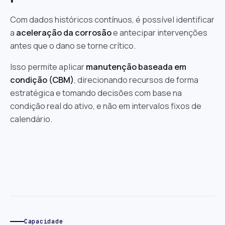
Com dados históricos contínuos, é possível identificar
a
aceleração da corrosão
e antecipar intervenções
antes que o dano se torne crítico.
Isso permite aplicar
manutenção baseada em
condição (CBM)
, direcionando recursos de forma
estratégica e tomando decisões com base na
condição real do ativo, e não em intervalos fixos de
calendário.
Capacidade