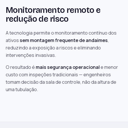
Monitoramento remoto e
redução de risco
A tecnologia permite o monitoramento contínuo dos
ativos
sem montagem frequente de andaimes
,
reduzindo a exposição a riscos e eliminando
intervenções invasivas.
O resultado é
mais segurança operacional
e menor
custo com inspeções tradicionais — engenheiros
tomam decisão da sala de controle, não da altura de
uma tubulação.