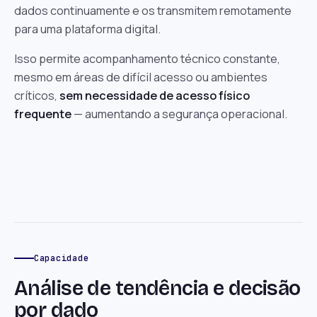
dados continuamente e os transmitem remotamente
para uma plataforma digital.
Isso permite acompanhamento técnico constante,
mesmo em áreas de difícil acesso ou ambientes
críticos,
sem necessidade de acesso físico
frequente
— aumentando a segurança operacional.
Capacidade
Análise de tendência e decisão
por dado