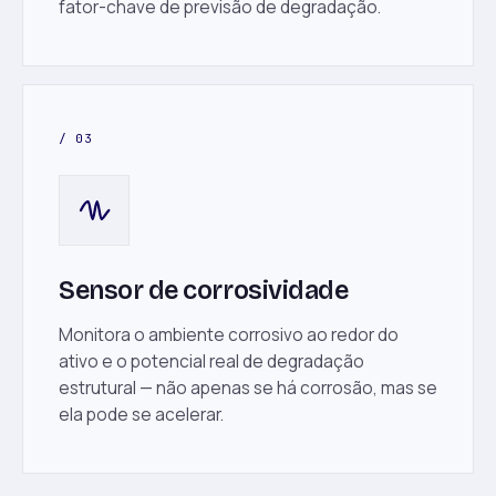
fator-chave de previsão de degradação.
/ 03
Sensor de corrosividade
Monitora o ambiente corrosivo ao redor do
ativo e o potencial real de degradação
estrutural — não apenas se há corrosão, mas se
ela pode se acelerar.