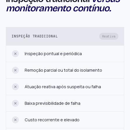
monitoramento contínuo.
INSPEÇÃO TRADICIONAL
Reativa
Inspeção pontual e periódica
Remoção parcial ou total do isolamento
Atuação reativa após suspeita ou falha
Baixa previsibilidade de falha
Custo recorrente e elevado