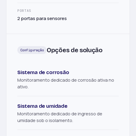
PORTAS
2 portas para sensores
Opções de solução
Configuração
Sistema de corrosão
Monitoramento dedicado de corrosão ativa no
ativo.
Sistema de umidade
Monitoramento dedicado de ingresso de
umidade sob o isolamento.