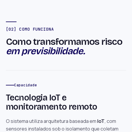
[02] COMO FUNCIONA
Como transformamos risco
em previsibilidade.
Capacidade
Tecnologia IoT e
monitoramento remoto
O sistema utiliza arquitetura baseada em
IoT
, com
sensores instalados sob o isolamento que coletam