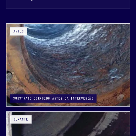
ANTES
DURANTE