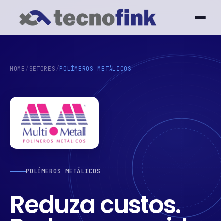
HOME
/
SETORES
/
POLÍMEROS METÁLICOS
POLÍMEROS METÁLICOS
Reduza custos.