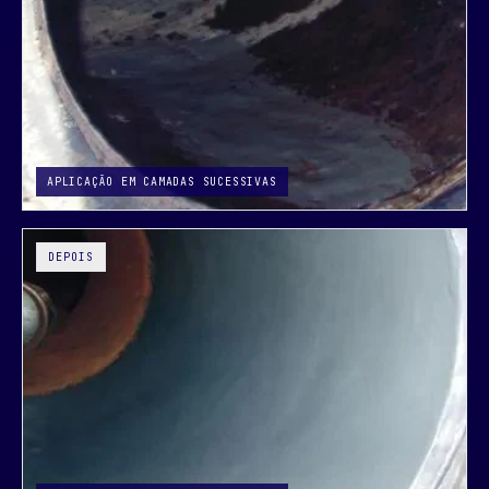
DEPOIS