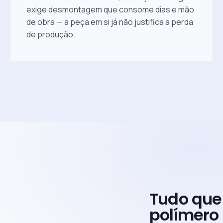
exige desmontagem que consome dias e mão
de obra — a peça em si já não justifica a perda
de produção.
Tudo que
polímero